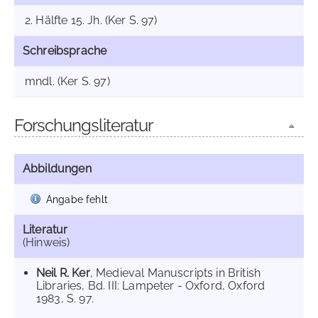
2. Hälfte 15. Jh. (Ker S. 97)
Schreibsprache
mndl. (Ker S. 97)
Forschungsliteratur
Abbildungen
Angabe fehlt
Literatur
(Hinweis)
Neil R. Ker
, Medieval Manuscripts in British
Libraries, Bd. III: Lampeter - Oxford, Oxford
1983, S. 97.