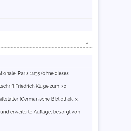
ionale, Paris 1895 (ohne dieses
stschrift Friedrich Kluge zum 70.
telalter (Germanische Bibliothek, 3.
 und erweiterte Auflage, besorgt von