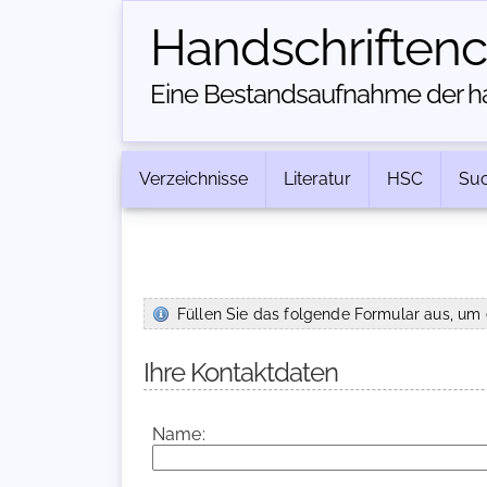
Handschriften­
Eine Bestandsaufnahme der han
Verzeichnisse
Literatur
HSC
Su
Füllen Sie das folgende Formular aus, um 
Ihre Kontaktdaten
Name: