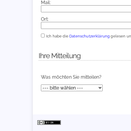
Mail:
Ort:
Ich habe die
Datenschutzerklärung
gelesen und
Ihre Mitteilung
Was möchten Sie mitteilen?