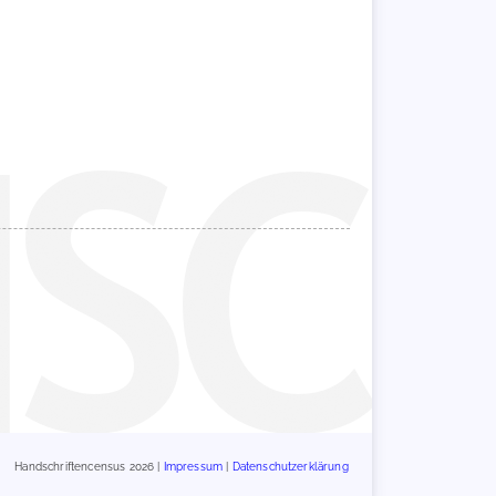
Handschriftencensus 2026 |
Impressum
|
Datenschutzerklärung