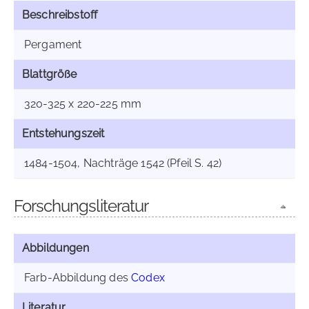
Beschreibstoff
Pergament
Blattgröße
320-325 x 220-225 mm
Entstehungszeit
1484-1504, Nachträge 1542 (Pfeil S. 42)
Forschungsliteratur
Abbildungen
Farb-Abbildung des
Codex
Literatur