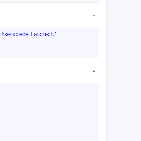
chsenspiegel Landrecht'