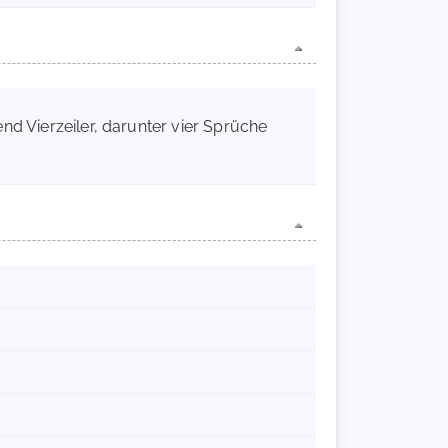
nd Vierzeiler, darunter vier Sprüche