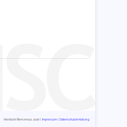
Handschriftencensus 2026 |
Impressum
|
Datenschutzerklärung