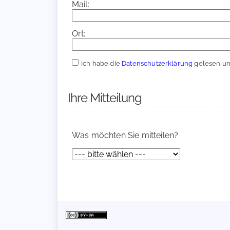
Mail:
Ort:
Ich habe die
Datenschutzerklärung
gelesen und
Ihre Mitteilung
Was möchten Sie mitteilen?