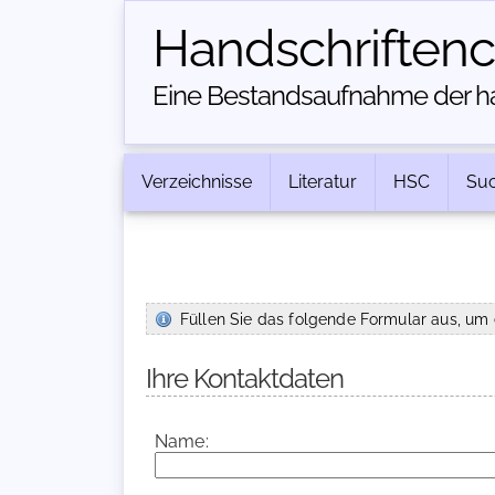
Handschriften­
Eine Bestandsaufnahme der han
Verzeichnisse
Literatur
HSC
Su
Füllen Sie das folgende Formular aus, um 
Ihre Kontaktdaten
Name: