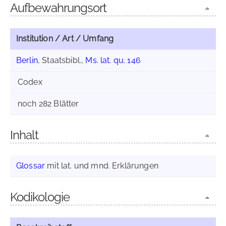
Aufbewahrungsort
Institution / Art / Umfang
Berlin
, Staatsbibl.,
Ms. lat. qu. 146
Codex
noch 282 Blätter
Inhalt
Glossar
mit lat. und mnd. Erklärungen
Kodikologie