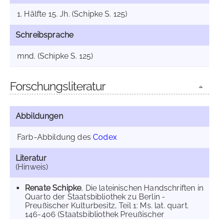
1. Hälfte 15. Jh. (Schipke S. 125)
Schreibsprache
mnd. (Schipke S. 125)
Forschungsliteratur
Abbildungen
Farb-Abbildung des
Codex
Literatur
(Hinweis)
Renate Schipke
, Die lateinischen Handschriften in
Quarto der Staatsbibliothek zu Berlin -
Preußischer Kulturbesitz, Teil 1: Ms. lat. quart.
146-406 (Staatsbibliothek Preußischer