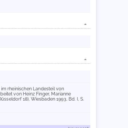
 im rheinischen Landesteil von
beitet von Heinz Finger, Marianne
Düsseldorf 18), Wiesbaden 1993, Bd. I, S.