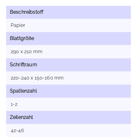
Beschreibstoff
Papier
Blattgröße
290 x 210 mm
Schriftraum
220-240 x 150-160 mm
Spaltenzahl
1-2
Zeilenzahl
42-46