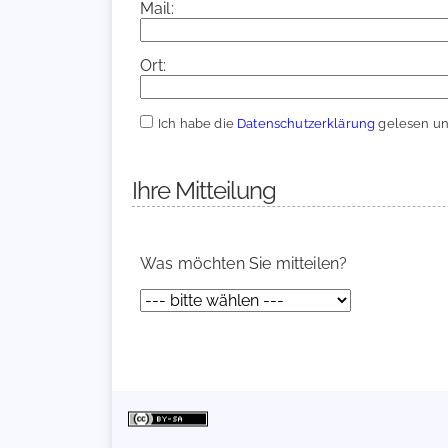
Mail:
Ort:
Ich habe die
Datenschutzerklärung
gelesen und
Ihre Mitteilung
Was möchten Sie mitteilen?