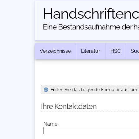
Handschriften­
Eine Bestandsaufnahme der han
Verzeichnisse
Literatur
HSC
Su
Füllen Sie das folgende Formular aus, um 
Ihre Kontaktdaten
Name: