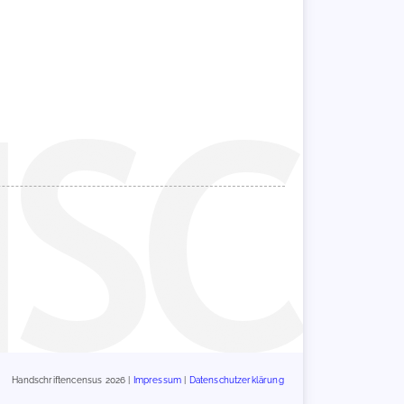
Handschriftencensus 2026 |
Impressum
|
Datenschutzerklärung