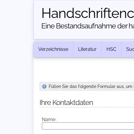
Handschriften­
Eine Bestandsaufnahme der han
Verzeichnisse
Literatur
HSC
Su
Füllen Sie das folgende Formular aus, um 
Ihre Kontaktdaten
Name: