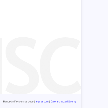
Handschriftencensus 2026 |
Impressum
|
Datenschutzerklärung