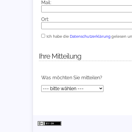
Mail:
Ort:
Ich habe die
Datenschutzerklärung
gelesen und
Ihre Mitteilung
Was möchten Sie mitteilen?