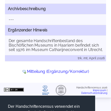
Archivbeschreibung
---
Ergänzender Hinweis
Der gesamte Handschriftenbestand des
Bischöflichen Museums in Haarlem befindet sich
seit 1976 im Museum Catharijneconvent in Utrecht.
trk, mt, April 2026
Mitteilung (Ergänzung/Korrektur)
Handschriftencensus 2026
Impressum
|
Datenschutzerklärung
Der Handschriftencensus verwendet ein