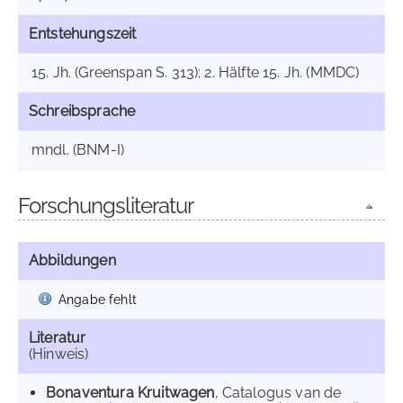
Entstehungszeit
15. Jh. (Greenspan S. 313); 2. Hälfte 15. Jh. (MMDC)
Schreibsprache
mndl. (BNM-I)
Forschungsliteratur
Abbildungen
Angabe fehlt
Literatur
(Hinweis)
Bonaventura Kruitwagen
, Catalogus van de