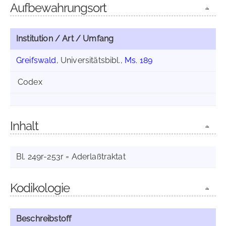
Aufbewahrungsort
Institution / Art / Umfang
Greifswald
, Universitätsbibl.,
Ms. 189
Codex
Inhalt
Bl. 249r-253r = Aderlaßtraktat
Kodikologie
Beschreibstoff