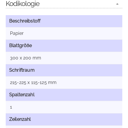
Kodikologie
Beschreibstoff
Papier
Blattgröße
300 x 200 mm
Schriftraum
215-225 x 115-125 mm
Spaltenzahl
1
Zeilenzahl