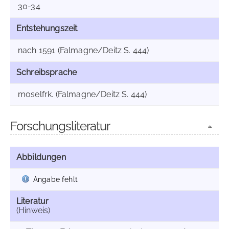
30-34
Entstehungszeit
nach 1591 (Falmagne/Deitz S. 444)
Schreibsprache
moselfrk. (Falmagne/Deitz S. 444)
Forschungsliteratur
Abbildungen
Angabe fehlt
Literatur
(Hinweis)