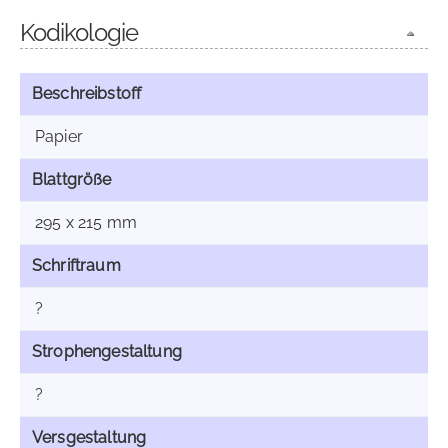
Kodikologie
Beschreibstoff
Papier
Blattgröße
295 x 215 mm
Schriftraum
?
Strophengestaltung
?
Versgestaltung