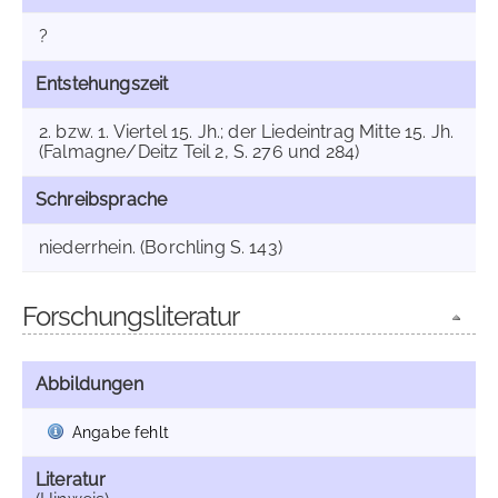
?
Entstehungszeit
2. bzw. 1. Viertel 15. Jh.; der Liedeintrag Mitte 15. Jh.
(Falmagne/Deitz Teil 2, S. 276 und 284)
Schreibsprache
niederrhein. (Borchling S. 143)
Forschungsliteratur
Abbildungen
Angabe fehlt
Literatur