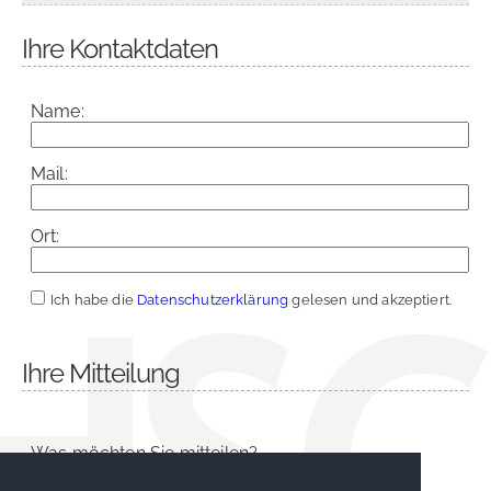
Ihre Kontaktdaten
Name:
Mail:
Ort:
Ich habe die
Datenschutzerklärung
gelesen und akzeptiert.
Ihre Mitteilung
Was möchten Sie mitteilen?