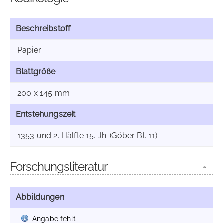
Beschreibstoff
Papier
Blattgröße
200 x 145 mm
Entstehungszeit
1353 und 2. Hälfte 15. Jh. (Göber Bl. 11)
Forschungsliteratur
Abbildungen
Angabe fehlt