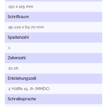
150 x 105 mm
Schriftraum
95-100 x 65-70 mm
Spaltenzahl
1
Zeilenzahl
22-26
Entstehungszeit
2. Hälfte 15. Jh. (MMDC)
Schreibsprache