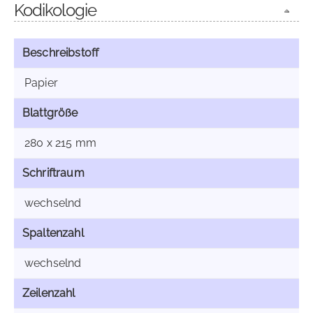
Kodikologie
Beschreibstoff
Papier
Blattgröße
280 x 215 mm
Schriftraum
wechselnd
Spaltenzahl
wechselnd
Zeilenzahl