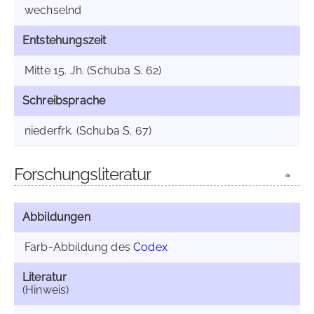
wechselnd
Entstehungszeit
Mitte 15. Jh. (Schuba S. 62)
Schreibsprache
niederfrk. (Schuba S. 67)
Forschungsliteratur
Abbildungen
Farb-Abbildung des
Codex
Literatur
(Hinweis)