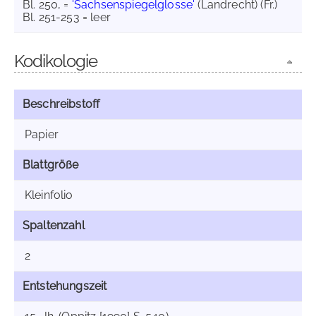
Bl. 250, =
'Sachsenspiegelglosse'
(Landrecht) (Fr.)
Bl. 251-253 = leer
Kodikologie
Beschreibstoff
Papier
Blattgröße
Kleinfolio
Spaltenzahl
2
Entstehungszeit