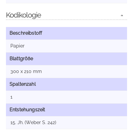
Kodikologie
Beschreibstoff
Papier
Blattgröße
300 x 210 mm
Spaltenzahl
1
Entstehungszeit
15. Jh. (Weber S. 242)