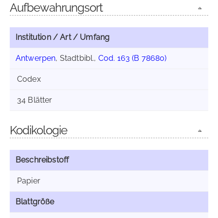
Aufbewahrungsort
Institution / Art / Umfang
Antwerpen
, Stadtbibl.,
Cod. 163 (B 78680)
Codex
34 Blätter
Kodikologie
Beschreibstoff
Papier
Blattgröße