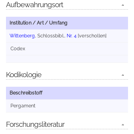
Aufbewahrungsort
Institution / Art / Umfang
Wittenberg
, Schlossbibl.,
Nr. 4
[verschollen]
Codex
Kodikologie
Beschreibstoff
Pergament
Forschungsliteratur