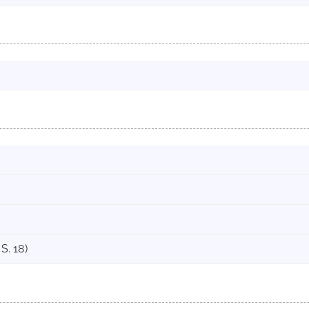
 S. 18)