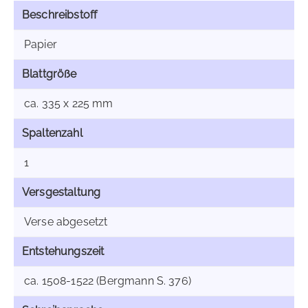
Beschreibstoff
Papier
Blattgröße
ca. 335 x 225 mm
Spaltenzahl
1
Versgestaltung
Verse abgesetzt
Entstehungszeit
ca. 1508-1522 (Bergmann S. 376)