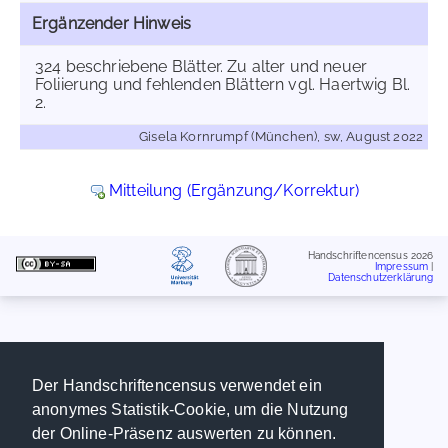
Ergänzender Hinweis
324 beschriebene Blätter. Zu alter und neuer
Foliierung und fehlenden Blättern vgl. Haertwig Bl.
2.
Gisela Kornrumpf (München), sw, August 2022
Mitteilung (Ergänzung/Korrektur)
Handschriftencensus 2026
Impressum
|
Datenschutzerklärung
Der Handschriftencensus verwendet ein
anonymes Statistik-Cookie, um die Nutzung
der Online-Präsenz auswerten zu können.