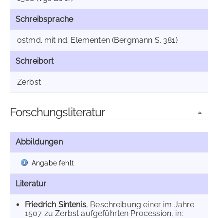
Schreibsprache
ostmd. mit nd. Elementen (Bergmann S. 381)
Schreibort
Zerbst
Forschungsliteratur
Abbildungen
Angabe fehlt
Literatur
Friedrich Sintenis
, Beschreibung einer im Jahre
1507 zu Zerbst aufgeführten Procession, in: