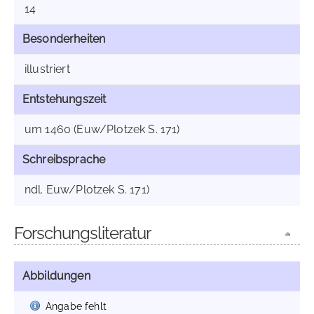
14
Besonderheiten
illustriert
Entstehungszeit
um 1460 (Euw/Plotzek S. 171)
Schreibsprache
ndl. Euw/Plotzek S. 171)
Forschungsliteratur
Abbildungen
Angabe fehlt