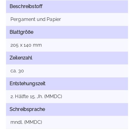
Beschreibstoff
Pergament und Papier
Blattgröße
205 x 140 mm
Zeilenzahl
ca. 30
Entstehungszeit
2. Hälfte 15. Jh. (MMDC)
Schreibsprache
mndl. (MMDC)