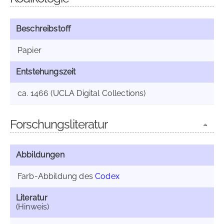
Beschreibstoff
Papier
Entstehungszeit
ca. 1466 (UCLA Digital Collections)
Forschungsliteratur
Abbildungen
Farb-Abbildung des
Codex
Literatur
(Hinweis)