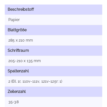
Beschreibstoff
Papier
Blattgröße
285 x 210 mm
Schriftraum
205-210 x 135 mm
Spaltenzahl
2 (Bl. 1r, 110v-111v, 121v-125r: 1)
Zeilenzahl
35-38