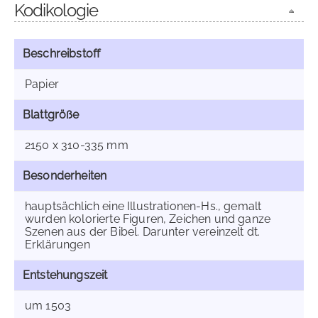
Kodikologie
Beschreibstoff
Papier
Blattgröße
2150 x 310-335 mm
Besonderheiten
hauptsächlich eine Illustrationen-Hs., gemalt
wurden kolorierte Figuren, Zeichen und ganze
Szenen aus der Bibel. Darunter vereinzelt dt.
Erklärungen
Entstehungszeit
um 1503