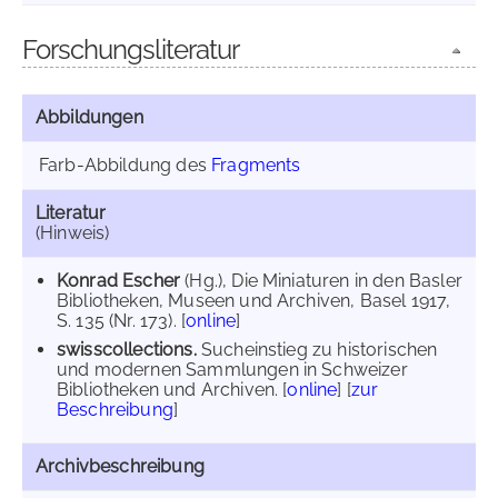
Forschungsliteratur
Abbildungen
Farb-Abbildung des
Fragments
Literatur
(Hinweis)
Konrad Escher
(Hg.), Die Miniaturen in den Basler
Bibliotheken, Museen und Archiven, Basel 1917,
S. 135 (Nr. 173). [
online
]
swisscollections.
Sucheinstieg zu historischen
und modernen Sammlungen in Schweizer
Bibliotheken und Archiven. [
online
] [
zur
Beschreibung
]
Archivbeschreibung