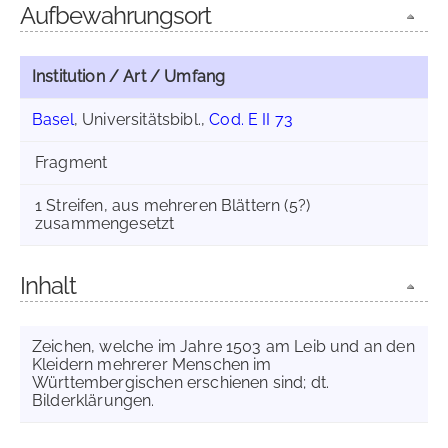
Aufbewahrungsort
Institution / Art / Umfang
Basel
, Universitätsbibl.,
Cod. E II 73
Fragment
1 Streifen, aus mehreren Blättern (5?)
zusammengesetzt
Inhalt
Zeichen, welche im Jahre 1503 am Leib und an den
Kleidern mehrerer Menschen im
Württembergischen erschienen sind; dt.
Bilderklärungen.