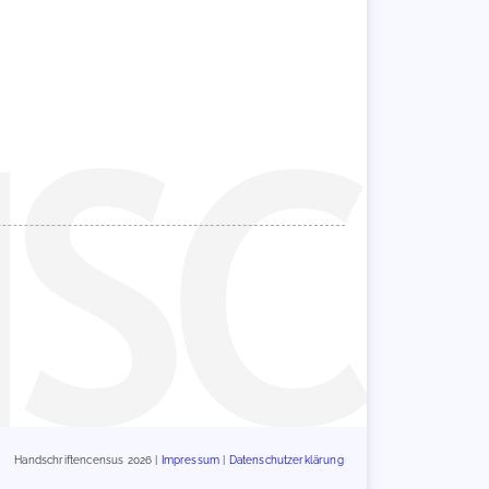
Handschriftencensus 2026 |
Impressum
|
Datenschutzerklärung