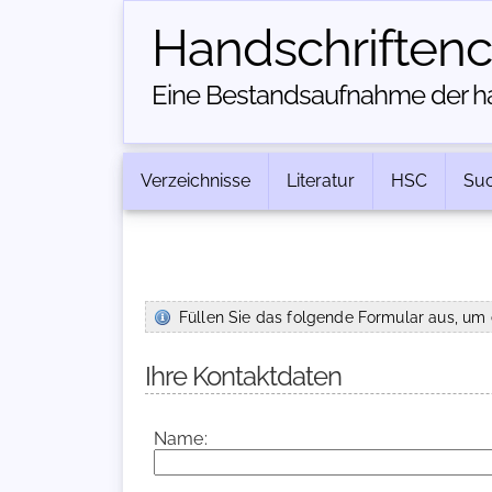
Handschriften­
Eine Bestandsaufnahme der han
Verzeichnisse
Literatur
HSC
Su
Füllen Sie das folgende Formular aus, um 
Ihre Kontaktdaten
Name: