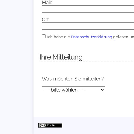
Mail:
Ort:
Ich habe die
Datenschutzerklärung
gelesen und
Ihre Mitteilung
Was möchten Sie mitteilen?