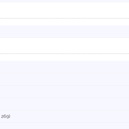
. 269)