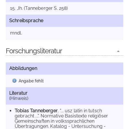
15. Jh. (Tanneberger S. 258)
Schreibsprache
mndl.
Forschungsliteratur
Abbildungen
Angabe fehlt
Literatur
(Hinweis)
Tobias Tanneberger
, "... usz latin in tutsch
gebracht ...". Normative Basistexte religiöser
Gemeinschaften in volkssprachlichen
Übertragungen. Katalog - Untersuchung -