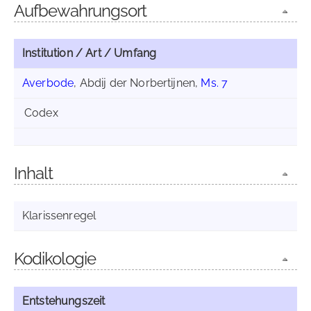
Aufbewahrungsort
Institution / Art / Umfang
Averbode
, Abdij der Norbertijnen,
Ms. 7
Codex
Inhalt
Klarissenregel
Kodikologie
Entstehungszeit