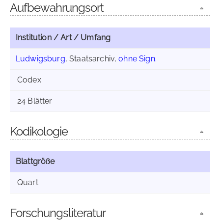
Aufbewahrungsort
Institution / Art / Umfang
Ludwigsburg
, Staatsarchiv,
ohne Sign.
Codex
24 Blätter
Kodikologie
Blattgröße
Quart
Forschungsliteratur