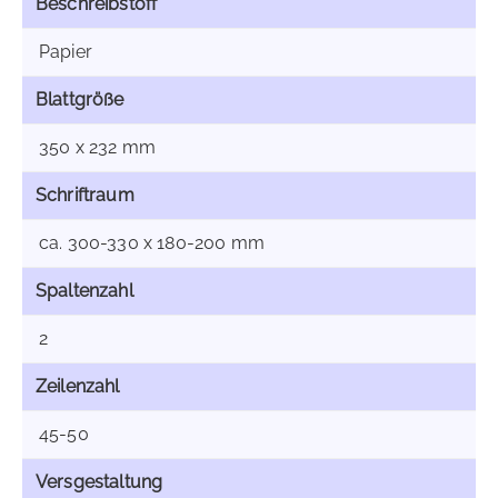
Beschreibstoff
Papier
Blattgröße
350 x 232 mm
Schriftraum
ca. 300-330 x 180-200 mm
Spaltenzahl
2
Zeilenzahl
45-50
Versgestaltung