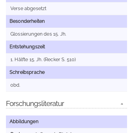
Verse abgesetzt
Besonderheiten
Glossierungen des 15. Jh.
Entstehungszeit
1. Hälfte 15. Jh. (Recker S. 510)
Schreibsprache
obd.
Forschungsliteratur
Abbildungen