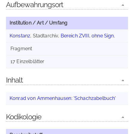
Aufbewahrungsort
Institution / Art / Umfang
Konstanz
, Stadtarchiv,
Bereich ZVIII, ohne Sign.
Fragment
17 Einzelblätter
Inhalt
Konrad von Ammenhausen
:
'Schachzabelbuch'
Kodikologie