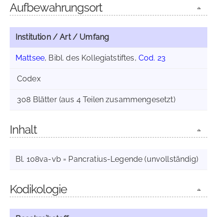
Aufbewahrungsort
Institution / Art / Umfang
Mattsee
, Bibl. des Kollegiatstiftes,
Cod. 23
Codex
308 Blätter (aus 4 Teilen zusammengesetzt)
Inhalt
Bl. 108va-vb = Pancratius-Legende (unvollständig)
Kodikologie