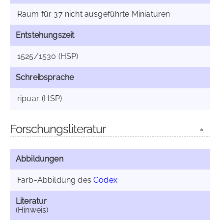
Raum für 37 nicht ausgeführte Miniaturen
Entstehungszeit
1525/1530 (HSP)
Schreibsprache
ripuar. (HSP)
Forschungsliteratur
Abbildungen
Farb-Abbildung des
Codex
Literatur
(Hinweis)