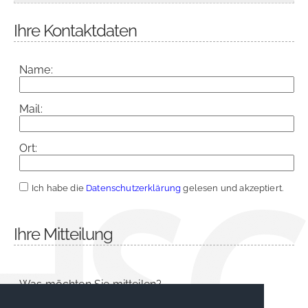
Ihre Kontaktdaten
Name:
Mail:
Ort:
Ich habe die
Datenschutzerklärung
gelesen und akzeptiert.
Ihre Mitteilung
Was möchten Sie mitteilen?