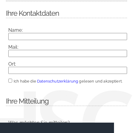
Ihre Kontaktdaten
Name:
Mail:
Ort:
Ich habe die
Datenschutzerklärung
gelesen und akzeptiert.
Ihre Mitteilung
Was möchten Sie mitteilen?