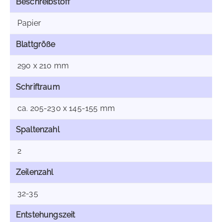
Beschreibstoff
Papier
Blattgröße
290 x 210 mm
Schriftraum
ca. 205-230 x 145-155 mm
Spaltenzahl
2
Zeilenzahl
32-35
Entstehungszeit