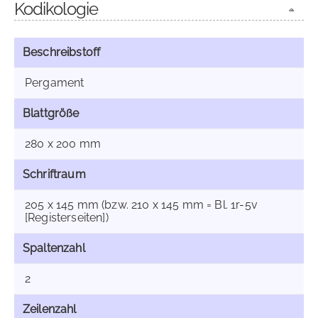
Kodikologie
Beschreibstoff
Pergament
Blattgröße
280 x 200 mm
Schriftraum
205 x 145 mm (bzw. 210 x 145 mm = Bl. 1r-5v
[Registerseiten])
Spaltenzahl
2
Zeilenzahl