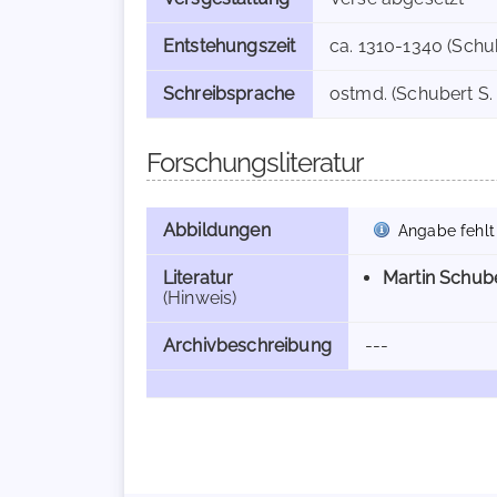
Entstehungszeit
ca. 1310-1340 (Schub
Schreibsprache
ostmd. (Schubert S.
Forschungsliteratur
Abbildungen
Angabe fehlt
Literatur
Martin Schub
(Hinweis)
Archivbeschreibung
---