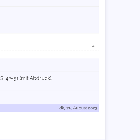
, S. 42-51 (mit Abdruck).
dk, sw, August 2023