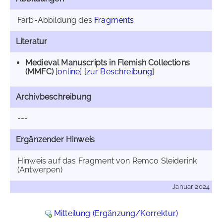
Farb-Abbildung des
Fragments
Literatur
Medieval Manuscripts in Flemish Collections
(MMFC)
[
online
] [
zur Beschreibung
]
Archivbeschreibung
---
Ergänzender Hinweis
Hinweis auf das Fragment von Remco Sleiderink
(Antwerpen)
Januar 2024
Mitteilung (Ergänzung/Korrektur)