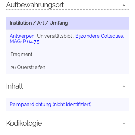
Aufbewahrungsort
Institution / Art / Umfang
Antwerpen
, Universitätsbibl.,
Bijzondere Collecties,
MAG-P 64.75
Fragment
26 Querstreifen
Inhalt
Reimpaardichtung (nicht identifiziert)
Kodikologie