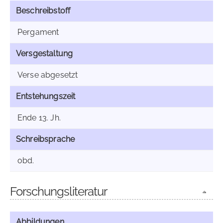
Beschreibstoff
Pergament
Versgestaltung
Verse abgesetzt
Entstehungszeit
Ende 13. Jh.
Schreibsprache
obd.
Forschungsliteratur
Abbildungen