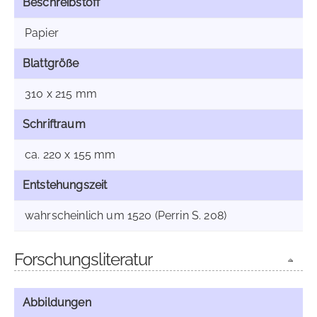
Beschreibstoff
Papier
Blattgröße
310 x 215 mm
Schriftraum
ca. 220 x 155 mm
Entstehungszeit
wahrscheinlich um 1520 (Perrin S. 208)
Forschungsliteratur
Abbildungen