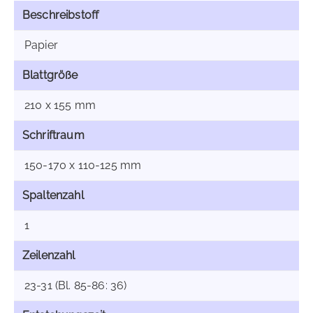
Beschreibstoff
Papier
Blattgröße
210 x 155 mm
Schriftraum
150-170 x 110-125 mm
Spaltenzahl
1
Zeilenzahl
23-31 (Bl. 85-86: 36)