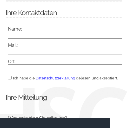
Ihre Kontaktdaten
Name:
Mail:
Ort:
Ich habe die
Datenschutzerklärung
gelesen und akzeptiert.
Ihre Mitteilung
Was möchten Sie mitteilen?