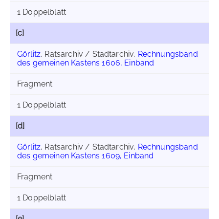
1 Doppelblatt
[c]
Görlitz
, Ratsarchiv / Stadtarchiv,
Rechnungsband
des gemeinen Kastens 1606, Einband
Fragment
1 Doppelblatt
[d]
Görlitz
, Ratsarchiv / Stadtarchiv,
Rechnungsband
des gemeinen Kastens 1609, Einband
Fragment
1 Doppelblatt
[e]