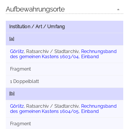
Aufbewahrungsorte
Institution / Art / Umfang
[a]
Görlitz
, Ratsarchiv / Stadtarchiv,
Rechnungsband
des gemeinen Kastens 1603/04, Einband
Fragment
1 Doppelblatt
[b]
Görlitz
, Ratsarchiv / Stadtarchiv,
Rechnungsband
des gemeinen Kastens 1604/05, Einband
Fragment